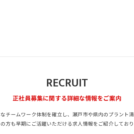
RECRUIT
正社員募集に関する詳細な情報をご案内
固なチームワーク体制を確立し、瀬戸市や県内のプラント清
ての方も早期にご活躍いただける求人情報をご紹介しており