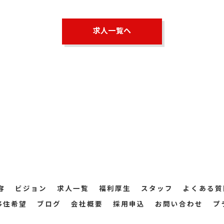
求人一覧へ
容
ビジョン
求人一覧
福利厚生
スタッフ
よくある質
移住希望
ブログ
会社概要
採用申込
お問い合わせ
プ