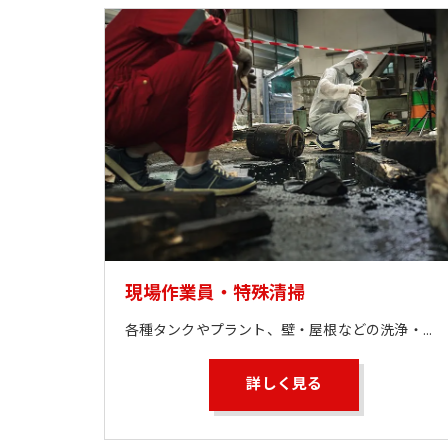
現場作業員・特殊清掃
各種タンクやプラント、壁・屋根などの洗浄・清掃をお任せ致します。 (超高圧ジェット洗浄を含む)
詳しく見る