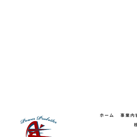
ホーム
事業内