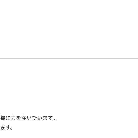
掃に力を注いでいます。
ます。