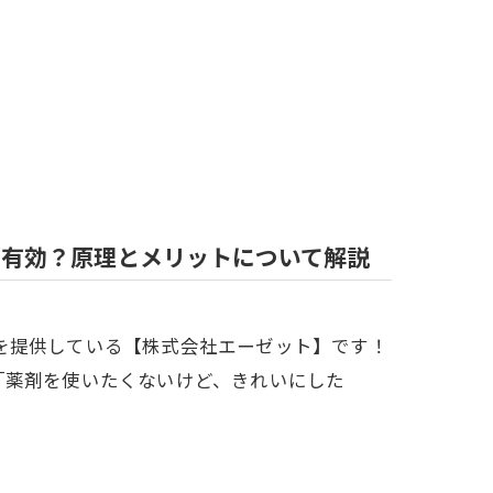
も有効？原理とメリットについて解説
を提供している【株式会社エーゼット】です！
「薬剤を使いたくないけど、きれいにした