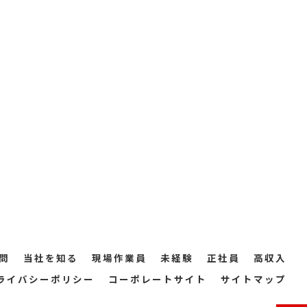
問
当社を知る
現場作業員
未経験
正社員
高収入
ライバシーポリシー
コーポレートサイト
サイトマップ