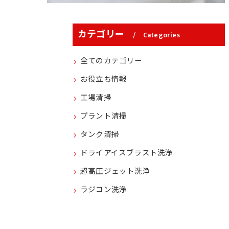
カテゴリー
Categories
全てのカテゴリー
お役立ち情報
工場清掃
プラント清掃
タンク清掃
ドライアイスブラスト洗浄
超高圧ジェット洗浄
ラジコン洗浄