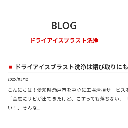
BLOG
ドライアイスブラスト洗浄
ドライアイスブラスト洗浄は錆び取りに
2025/05/12
こんにちは！愛知県瀬戸市を中心に工場清掃サービス
「金属にサビが出てきたけど、こすっても落ちない」
い！」そんな…